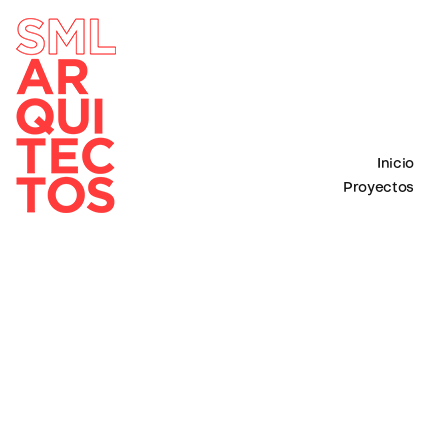
Inicio
Proyectos