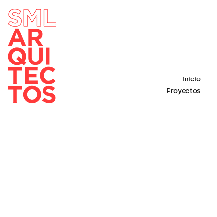
Inicio
Proyectos