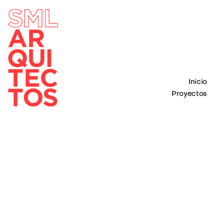
Inicio
Proyectos