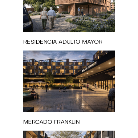
RESIDENCIA ADULTO MAYOR
MERCADO FRANKLIN