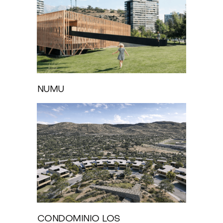
NUMU
CONDOMINIO LOS