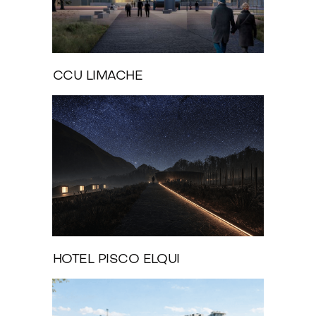
CCU LIMACHE
HOTEL PISCO ELQUI