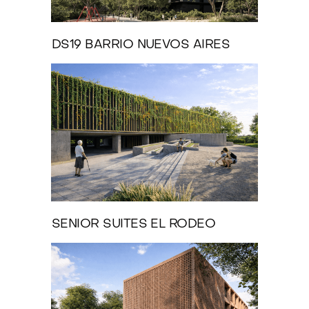
DS19 BARRIO NUEVOS AIRES
SENIOR SUITES EL RODEO