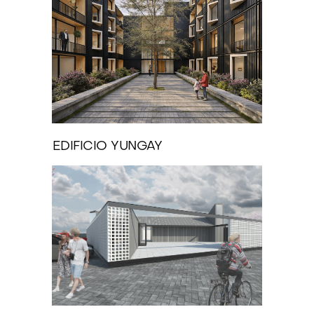
EDIFICIO YUNGAY