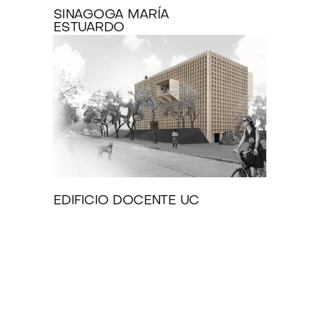
SINAGOGA MARÍA
ESTUARDO
EDIFICIO DOCENTE UC
Contacto